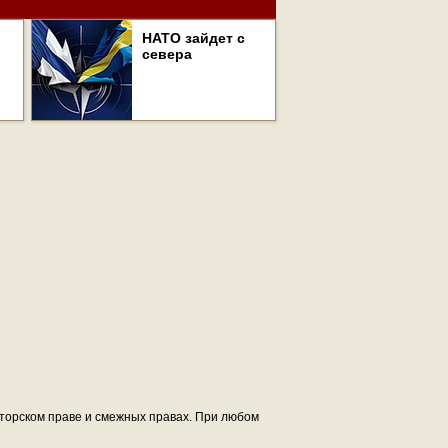
НАТО зайдет с
севера
авторском праве и смежных правах. При любом