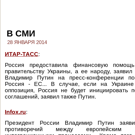
В СМИ
28 ЯНВАРЯ 2014
ИТАР-ТАСС
:
Россия предоставила финансовую помощь
правительству Украины, а ее народу, заявил
Владимир Путин на пресс-конференции по
Россия - ЕС... В случае, если на Украине
оппозиция, Россия не будет инициировать 
соглашений, заявил также Путин.
Infox.ru
:
Президент России Владимир Путин заяви
противоречий между европейским 