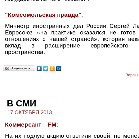
"Комсомольская правда"
:
Министр иностранных дел России Сергей Ла
Евросоюз «на практике оказался не готов
отношениях с нашей страной», которая век
вклад в расширение европейского ци
пространства.
Поделиться…
Версия
В СМИ
17 ОКТЯБРЯ 2013
Коммерсант – FM
:
На их подлую акцию ответили своей, не менее