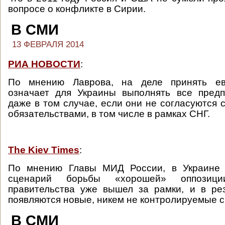
вопросе о конфликте в Сирии.
В СМИ
13 ФЕВРАЛЯ 2014
РИА НОВОСТИ
:
По мнению Лаврова, на деле принять ев
означает для Украины выполнять все предп
даже в том случае, если они не согласуются
обязательствами, в том числе в рамках СНГ.
The Kiev Times
:
По мнению Главы МИД России, в Украине 
сценарий борьбы «хорошей» оппозиц
правительства уже вышел за рамки, и в ре
появляются новые, никем не контролируемые с
В СМИ