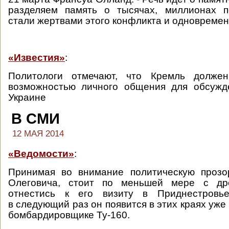
разделяем память о тысячах, миллионах п
стали жертвами этого конфликта и одновременн
«Известия»
:
Политологи отмечают, что Кремль должен
возможностью личного общения для обсужд
Украине
В СМИ
12 МАЯ 2014
«Ведомости»
:
Принимая во внимание политическую прозо
Олеговича, стоит по меньшей мере с др
отнестись к его визиту в Приднестровь
в следующий раз он появится в этих краях уже
бомбардировщике Ту-160.