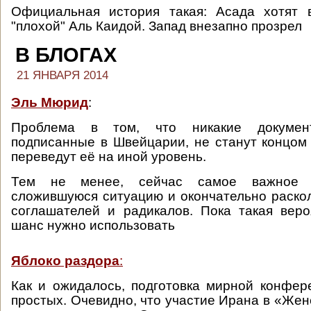
Официальная история такая: Асада хотят 
"плохой" Аль Каидой. Запад внезапно прозрел
В БЛОГАХ
21 ЯНВАРЯ 2014
Эль Мюрид
:
Проблема в том, что никакие докумен
подписанные в Швейцарии, не станут концом
переведут её на иной уровень.
Тем не менее, сейчас самое важное -
сложившуюся ситуацию и окончательно раско
соглашателей и радикалов. Пока такая веро
шанс нужно использовать
Яблоко раздора
:
Как и ожидалось, подготовка мирной конфер
простых. Очевидно, что участие Ирана в «Жен