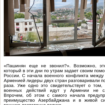
«Пашинян еще не звонил?». Возможно, эт
который в эти дни по утрам задает своим пом
России. С начала военного конфликта межд
Арменией лидеры двух стран разговаривали п
раза. Уже одно это свидетельствует о том,
военных действий идут у Армении не с
Впрочем, об этом с самого начала предупр
преимущество Азербайджана и в живой си