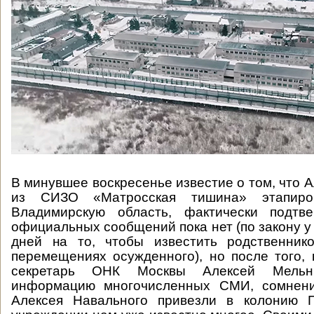
В минувшее воскресенье известие о том, что 
из СИЗО «Матросская тишина» этапир
Владимирскую область, фактически подтв
официальных сообщений пока нет (по закону у
дней на то, чтобы известить родственник
перемещениях осужденного), но после того, 
секретарь ОНК Москвы Алексей Мельни
информацию многочисленных СМИ, сомнени
Алексея Навального привезли в колонию 