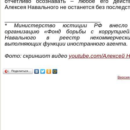
отчетливо осознавать – любое его дейст
Алексея Навального не останется без последст
______________________________
* Министерство юстиции РФ внесло 
организацию «Фонд борьбы с коррупцией
Навального в реестр некоммерчески
выполняющих функции иностранного агента.
Фото: скриншот видео
youtube.com/Алексей 
Поделиться…
Версия