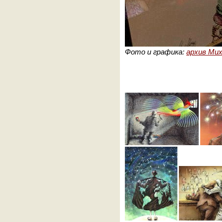
Фото и графика:
архив Мих