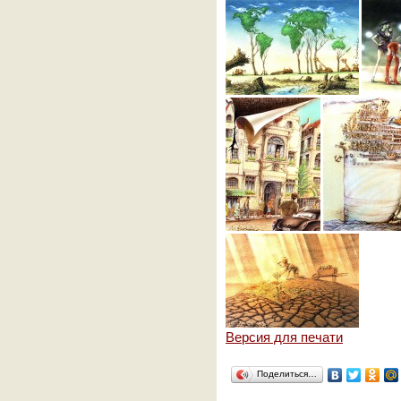
Версия для печати
Поделиться…