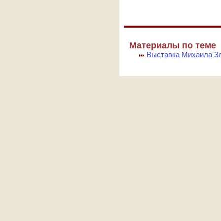
Материалы по теме
Выставка Михаила Зл