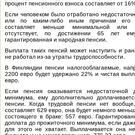
процент пенсионного взноса составляет от 16%
Если человеком было отработано недостаточн
или по каким-либо иным причинам его 
составляет меньше минимальной или 
отсутствует, по достижении 65 лет ем
гарантированная и народная пенсии.
Выплата таких пенсий может наступить и ран
не работал из-за утраты трудоспособности.
В Финляндии пенсии налогооблагаемые, нап
2200 евро будет удержано 22% и чистая выпл
евро.
Если пенсия оказывается недостаточной 
минимума, ему дополнительно доплачиваетс
пенсии. Когда трудовой пенсии нет вообще
составляет 629 евро, она будет немного мень
состоящего в браке: 557 евро. Гарантирова
доплата до прожиточного минимума, если даж
для этого не хватает. Выплачивается она н