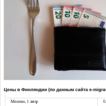
Цены в Финляндии (по данным сайта
e
-
migra