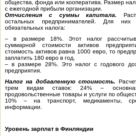
общества, фонда или кооператива. Размер нал
с ежегодной прибыли организации.
Отчисления с суммы капитала.
Распр
остальных предпринимателей. Для них
обязательных налога:
– в размере 18%. Этот налог рассчитыв
суммарной стоимости активов предприя
стоимость активов равна 1000 евро, то предп
заплатить 180 евро в год.
– в размере 28%. Это налог с годового до
предприятия.
Налог на добавленную стоимость.
Расчет
трем видам ставок: 24% – основ
продовольственные товары и услуги по общес
10% – на транспорт, медикаменты, ср
информации.
Уровень зарплат в Финляндии