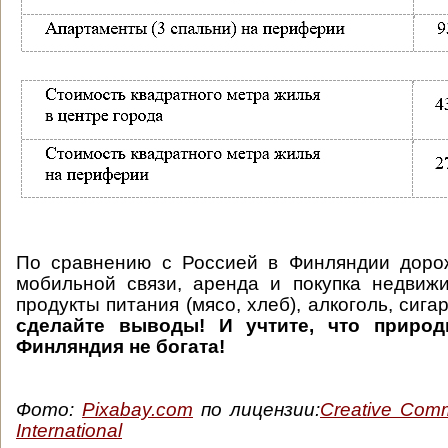
По сравнению с Россией в Финляндии дорож
мобильной связи, аренда и покупка недвиж
продукты питания (мясо, хлеб), алкоголь, сига
сделайте выводы! И учтите, что приро
Финляндия не богата!
Фото:
Pixabay.com
по лицензии:
Creative Comm
International