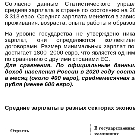
Согласно данным Статистического управ
средняя зарплата в стране по состоянию на 2
3 313 евро. Средняя зарплата меняется в зави
проживания, возраста, опыта работы и образов
На уровне государства не утверждено ник
зарплат, они определяются коллектив
договорами. Размер минимальных зарплат п
достигает 1800–2000 евро, что является одни
по сравнению с другими странами ЕС.
Для сравнения.
По официальным данным
доход населения России в 2020 году соста
в месяц (около 400 евро), среднемесячная 
рубля (менее 600 евро).
Средние зарплаты в разных секторах эконо