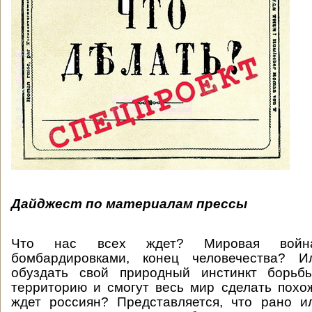
Дайджест по материалам прессы
Что нас всех ждет? Мировая вой
бомбардировками, конец человечества? 
обуздать свой природный инстинкт борьб
территорию и смогут весь мир сделать пох
ждет россиян? Представляется, что рано и