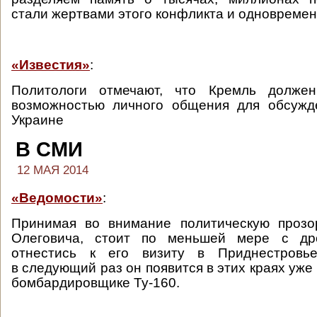
стали жертвами этого конфликта и одновременн
«Известия»
:
Политологи отмечают, что Кремль должен
возможностью личного общения для обсужд
Украине
В СМИ
12 МАЯ 2014
«Ведомости»
:
Принимая во внимание политическую прозо
Олеговича, стоит по меньшей мере с др
отнестись к его визиту в Приднестровь
в следующий раз он появится в этих краях уже
бомбардировщике Ту-160.