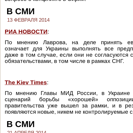
В СМИ
13 ФЕВРАЛЯ 2014
РИА НОВОСТИ
:
По мнению Лаврова, на деле принять ев
означает для Украины выполнять все предп
даже в том случае, если они не согласуются
обязательствами, в том числе в рамках СНГ.
The Kiev Times
:
По мнению Главы МИД России, в Украине 
сценарий борьбы «хорошей» оппозиц
правительства уже вышел за рамки, и в ре
появляются новые, никем не контролируемые с
В СМИ
21 АПРЕЛЯ 2014