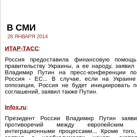
В СМИ
28 ЯНВАРЯ 2014
ИТАР-ТАСС
:
Россия предоставила финансовую помощь
правительству Украины, а ее народу, заявил
Владимир Путин на пресс-конференции по
Россия - ЕС... В случае, если на Украине
оппозиция, Россия не будет инициировать 
соглашений, заявил также Путин.
Infox.ru
:
Президент России Владимир Путин заяви
противоречий между европейским 
интеграционными процессами... Кроме того