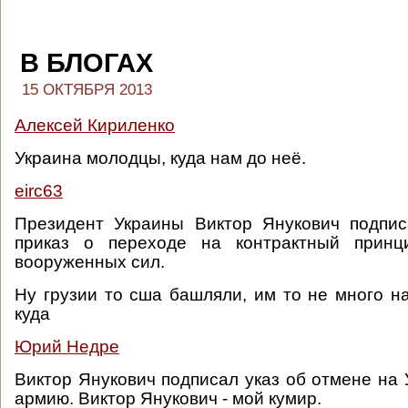
В БЛОГАХ
15 ОКТЯБРЯ 2013
Алексей Кириленко
Украина молодцы, куда нам до неё.
eirc63
Президент Украины Виктор Янукович подпис
приказ о переходе на контрактный принц
вооруженных сил.
Ну грузии то сша башляли, им то не много на
куда
Юрий Недре
Виктор Янукович подписал указ об отмене на 
армию. Виктор Янукович - мой кумир.