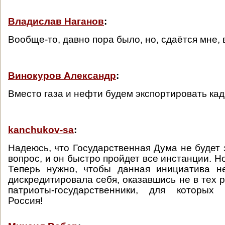
Владислав Наганов
:
Вообще-то, давно пора было, но, сдаётся мне, 
Винокуров Александр
:
Вместо газа и нефти будем экспортировать ка
kanchukov-sa
:
Надеюсь, что Государственная Дума не будет 
вопрос, и он быстро пройдет все инстанции. Но
Теперь нужно, чтобы данная инициатива н
дискредитировала себя, оказавшись не в тех 
патриоты-государственники, для которых
Россия!