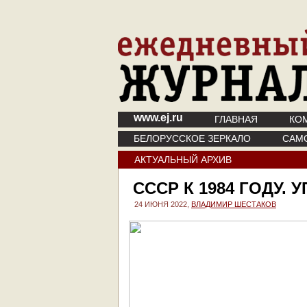
www.ej.ru
ГЛАВНАЯ
КО
БЕЛОРУССКОЕ ЗЕРКАЛО
САМ
АКТУАЛЬНЫЙ АРХИВ
СССР К 1984 ГОДУ.
24 ИЮНЯ 2022,
ВЛАДИМИР ШЕСТАКОВ