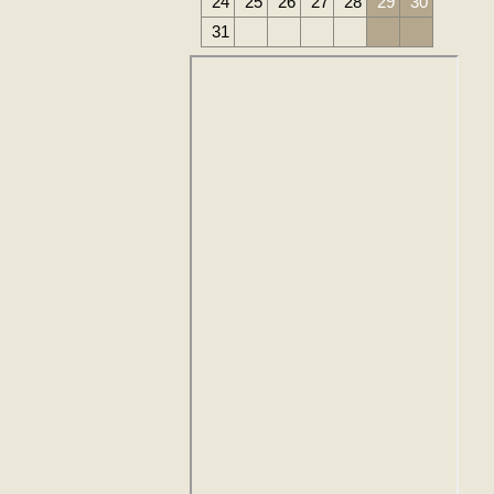
24
25
26
27
28
29
30
31