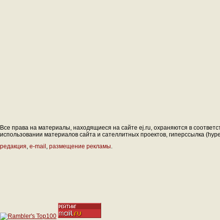
Все права на материалы, находящиеся на сайте ej.ru, охраняются в соответс
использовании материалов сайта и сателлитных проектов, гиперссылка (hyperl
редакция
,
e-mail
,
размещение рекламы
.