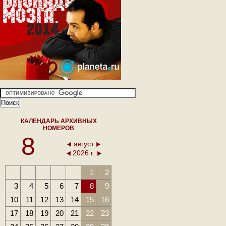
КАЛЕНДАРЬ АРХИВНЫХ
НОМЕРОВ
8
август
2026 г.
1
2
3
4
5
6
7
8
9
10
11
12
13
14
15
16
17
18
19
20
21
22
23