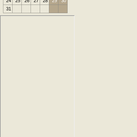
24
25
26
27
28
29
30
31