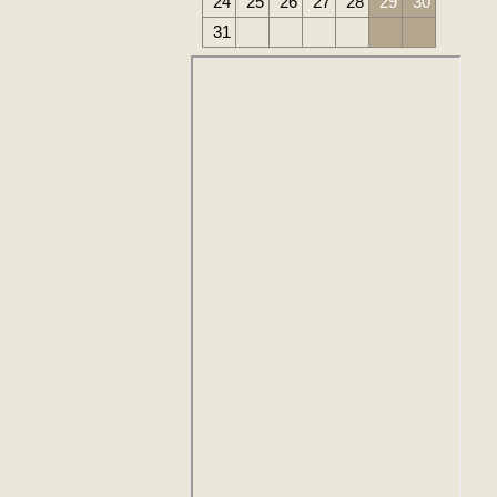
24
25
26
27
28
29
30
31