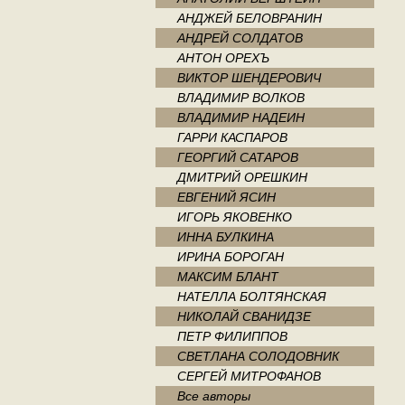
АНДЖЕЙ БЕЛОВРАНИН
АНДРЕЙ СОЛДАТОВ
АНТОН ОРЕХЪ
ВИКТОР ШЕНДЕРОВИЧ
ВЛАДИМИР ВОЛКОВ
ВЛАДИМИР НАДЕИН
ГАРРИ КАСПАРОВ
ГЕОРГИЙ САТАРОВ
ДМИТРИЙ ОРЕШКИН
ЕВГЕНИЙ ЯСИН
ИГОРЬ ЯКОВЕНКО
ИННА БУЛКИНА
ИРИНА БОРОГАН
МАКСИМ БЛАНТ
НАТЕЛЛА БОЛТЯНСКАЯ
НИКОЛАЙ СВАНИДЗЕ
ПЕТР ФИЛИППОВ
СВЕТЛАНА СОЛОДОВНИК
СЕРГЕЙ МИТРОФАНОВ
Все авторы