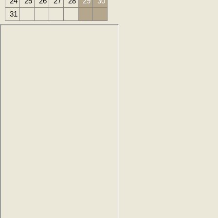
24
25
26
27
28
29
30
31