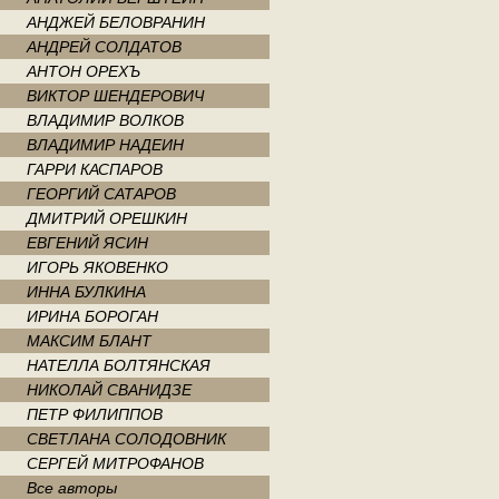
АНДЖЕЙ БЕЛОВРАНИН
АНДРЕЙ СОЛДАТОВ
АНТОН ОРЕХЪ
ВИКТОР ШЕНДЕРОВИЧ
ВЛАДИМИР ВОЛКОВ
ВЛАДИМИР НАДЕИН
ГАРРИ КАСПАРОВ
ГЕОРГИЙ САТАРОВ
ДМИТРИЙ ОРЕШКИН
ЕВГЕНИЙ ЯСИН
ИГОРЬ ЯКОВЕНКО
ИННА БУЛКИНА
ИРИНА БОРОГАН
МАКСИМ БЛАНТ
НАТЕЛЛА БОЛТЯНСКАЯ
НИКОЛАЙ СВАНИДЗЕ
ПЕТР ФИЛИППОВ
СВЕТЛАНА СОЛОДОВНИК
СЕРГЕЙ МИТРОФАНОВ
Все авторы