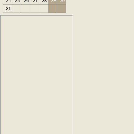
24
25
26
27
28
29
30
31