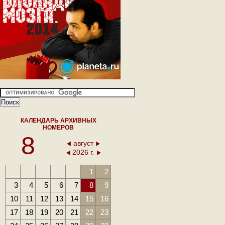
КАЛЕНДАРЬ АРХИВНЫХ
НОМЕРОВ
8
август
2026 г.
1
2
3
4
5
6
7
8
9
10
11
12
13
14
15
16
17
18
19
20
21
22
23