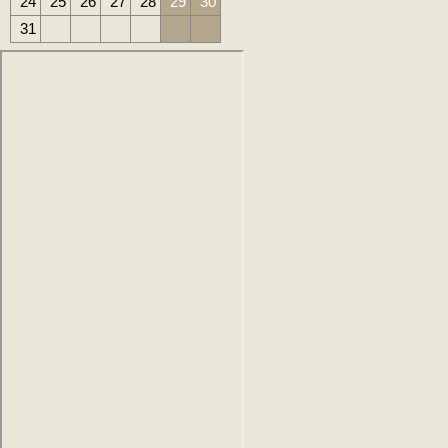
24
25
26
27
28
29
30
31