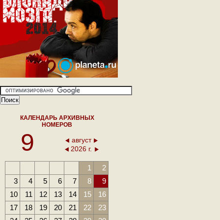
КАЛЕНДАРЬ АРХИВНЫХ
НОМЕРОВ
9
август
2026 г.
1
2
3
4
5
6
7
8
9
10
11
12
13
14
15
16
17
18
19
20
21
22
23