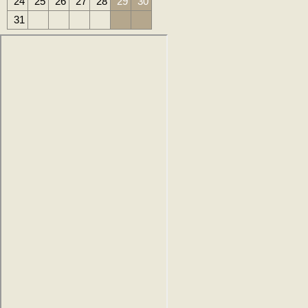
24
25
26
27
28
29
30
31