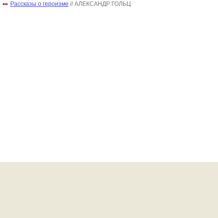
Рассказы о героизме
// АЛЕКСАНДР ГОЛЬЦ