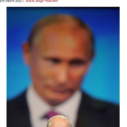
СЕНТЯБРЯ 2011 Г.
АЛЕКСАНДР РЫКЛИН