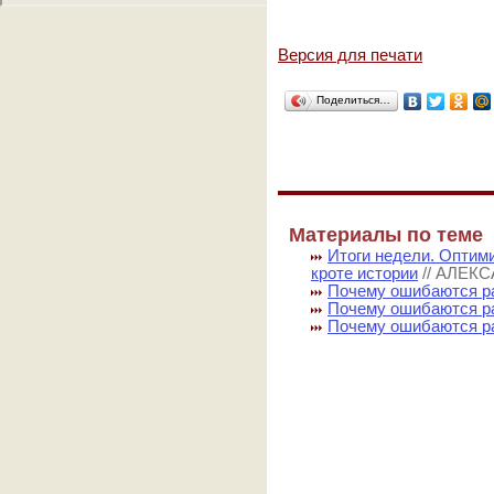
Версия для печати
Поделиться…
Материалы по теме
Итоги недели. Оптим
кроте истории
// АЛЕК
Почему ошибаются ра
Почему ошибаются р
Почему ошибаются р