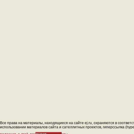
Все права на материалы, находящиеся на сайте ej.ru, охраняются в соответс
использовании материалов сайта и сателлитных проектов, гиперссылка (hyperl