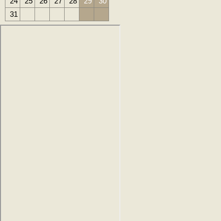
24
25
26
27
28
29
30
31