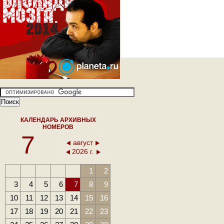
КАЛЕНДАРЬ АРХИВНЫХ
НОМЕРОВ
7
август
2026 г.
1
2
3
4
5
6
7
8
9
10
11
12
13
14
15
16
17
18
19
20
21
22
23