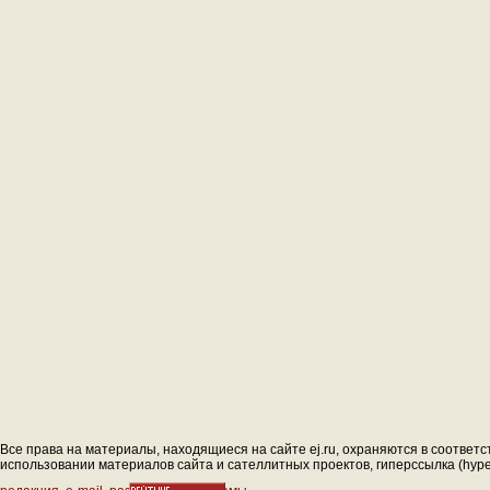
Все права на материалы, находящиеся на сайте ej.ru, охраняются в соответс
использовании материалов сайта и сателлитных проектов, гиперссылка (hyperl