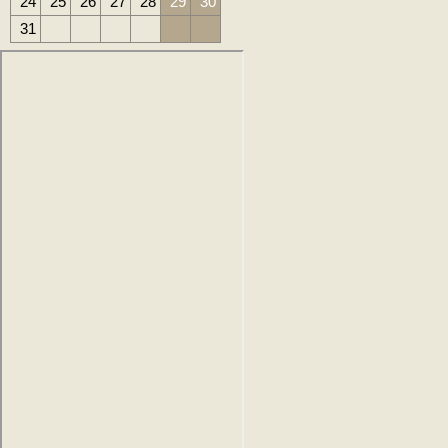
24
25
26
27
28
29
30
31