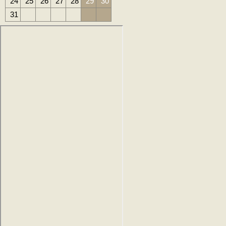
24
25
26
27
28
29
30
31