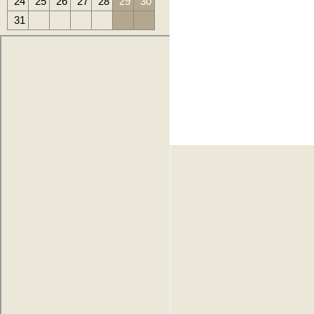
24
25
26
27
28
29
30
31