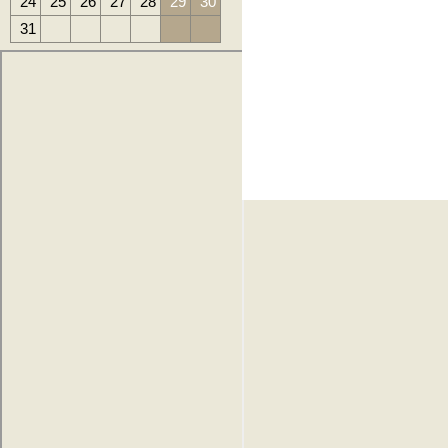
24
25
26
27
28
29
30
31