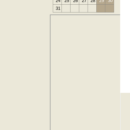
24
25
26
27
28
29
30
31