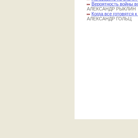
Вероятность войны в
АЛЕКСАНДР РЫКЛИН
Когда все готовятся 
АЛЕКСАНДР ГОЛЬЦ