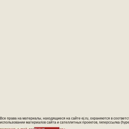
Все права на материалы, находящиеся на сайте ej.ru, охраняются в соответс
использовании материалов сайта и сателлитных проектов, гиперссылка (hyperl