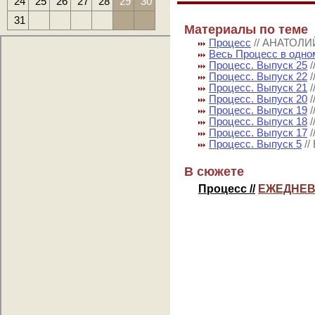
24
25
26
27
28
29
30
31
Материалы по теме
Процесс
// АНАТОЛ
Весь Процесс в одно
Процесс. Выпуск 25
Процесс. Выпуск 22
Процесс. Выпуск 21
Процесс. Выпуск 20
Процесс. Выпуск 19
Процесс. Выпуск 18
Процесс. Выпуск 17
Процесс. Выпуск 5
/
В сюжете
Процесс //
ЕЖЕДНЕВ