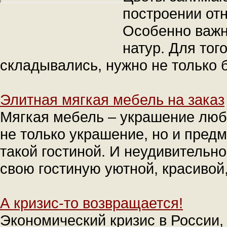
построении от
Особенно важн
натур. Для тог
складывались, нужно не только бр
Элитная мягкая мебель на заказ
Мягкая мебель – украшение любо
не только украшение, но и предм
такой гостиной. И неудивительно
свою гостиную уютной, красивой
А кризис-то возвращается!
Экономический кризис в России