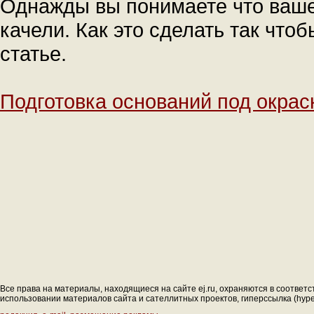
Однажды вы понимаете что ваше
качели. Как это сделать так чтоб
статье.
Подготовка оснований под окрас
Все права на материалы, находящиеся на сайте ej.ru, охраняются в соответс
использовании материалов сайта и сателлитных проектов, гиперссылка (hyperl