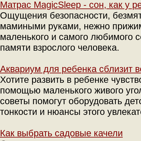
Матрас MagicSleep - сон, как у р
Ощущения безопасности, безмят
мамиными руками, нежно прижи
маленького и самого любимого с
памяти взрослого человека.
Аквариум для ребенка сблизит 
Хотите развить в ребенке чувств
помощью маленького живого уго
советы помогут оборудовать дет
тонкости и нюансы этого увлекат
Как выбрать садовые качели