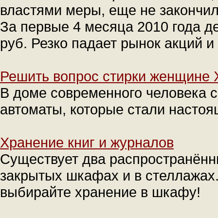
властями меры, еще не закончилс
За первые 4 месяца 2010 года д
руб. Резко падает рынок акций и
Решить вопрос стирки женщине 
В доме современного человека 
автоматы, которые стали насто
Хранение книг и журналов
Существует два распространённы
закрытых шкафах и в стеллажах.
выбирайте хранение в шкафу!