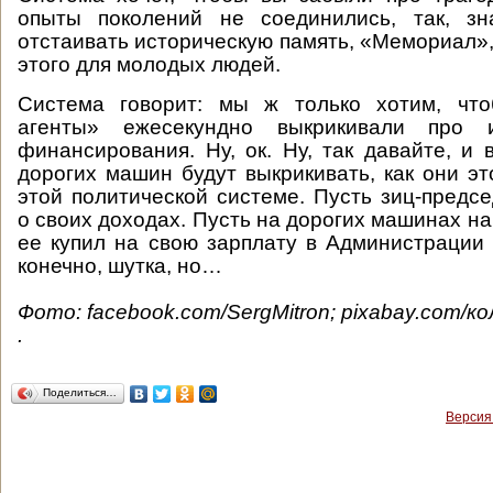
опыты поколений не соединились, так, з
отстаивать историческую память, «Мемориал»,
этого для молодых людей.
Система говорит: мы ж только хотим, чт
агенты» ежесекундно выкрикивали про и
финансирования. Ну, ок. Ну, так давайте, и 
дорогих машин будут выкрикивать, как они эт
этой политической системе. Пусть зиц-предсе
о своих доходах. Пусть на дорогих машинах на
ее купил на свою зарплату в Администрации 
конечно, шутка, но…
Фото: facebook.com/SergMitron; pixabay.com/к
.
Поделиться…
Версия