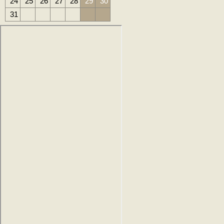
24
25
26
27
28
29
30
31