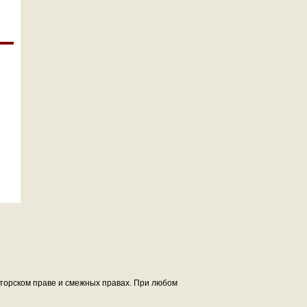
авторском праве и смежных правах. При любом