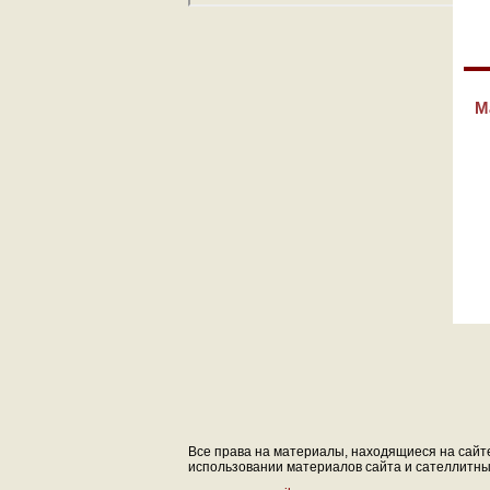
М
Все права на материалы, находящиеся на сайте 
использовании материалов сайта и сателлитных 