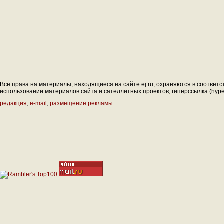
Все права на материалы, находящиеся на сайте ej.ru, охраняются в соответс
использовании материалов сайта и сателлитных проектов, гиперссылка (hyperl
редакция
,
e-mail
,
размещение рекламы
.