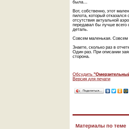
была…
Вот, собственно, этот мале
пилота, который отказался 
отсутствия актуальной аэр
передавал бы лучше всего 
деталь.
Совсем маленькая. Совсем 
Знаете, сколько раз в отч
Один раз. При описании зая
сторона.
Обсудить
"Омерзительны
Версия для печати
Поделиться…
Материалы по теме