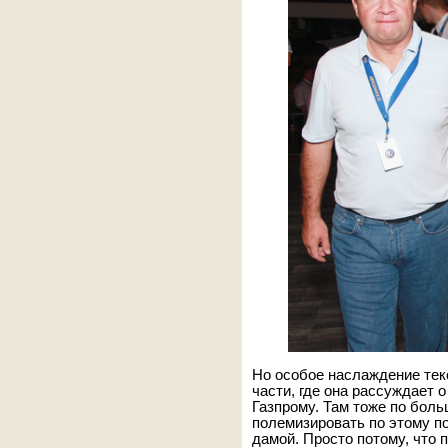
Но особое наслаждение тек
части, где она рассуждает
Газпрому. Там тоже по больш
полемизировать по этому п
дамой. Просто потому, что 