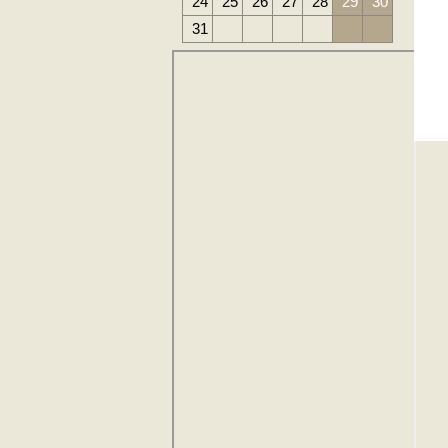
24
25
26
27
28
29
30
31