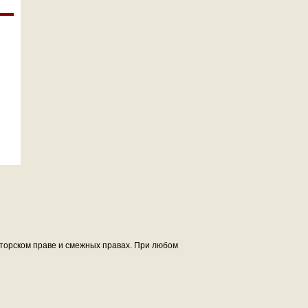
авторском праве и смежных правах. При любом