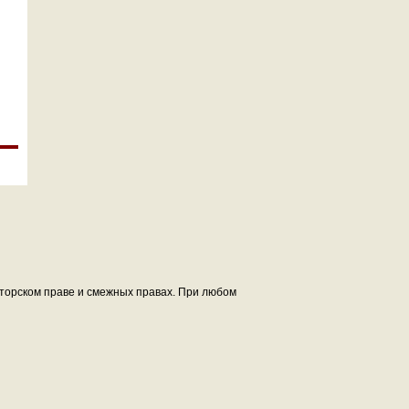
авторском праве и смежных правах. При любом