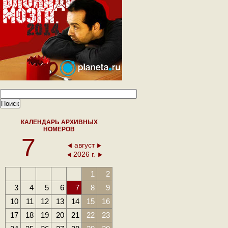
КАЛЕНДАРЬ АРХИВНЫХ
НОМЕРОВ
7
август
2026 г.
1
2
3
4
5
6
7
8
9
10
11
12
13
14
15
16
17
18
19
20
21
22
23