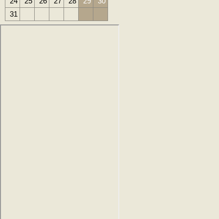
24
25
26
27
28
29
30
31