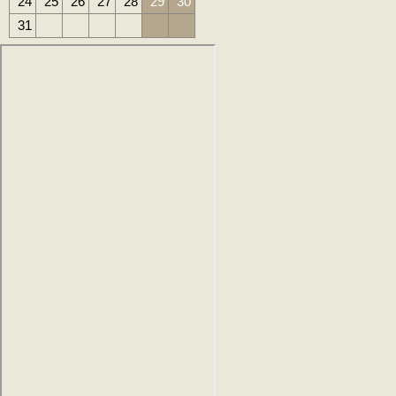
24
25
26
27
28
29
30
31