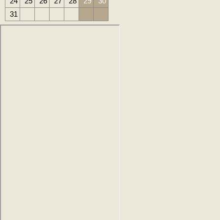
24
25
26
27
28
29
30
31