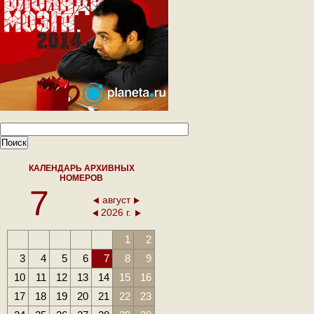
КАЛЕНДАРЬ АРХИВНЫХ
НОМЕРОВ
7
август
2026 г.
1
2
3
4
5
6
7
8
9
10
11
12
13
14
15
16
17
18
19
20
21
22
23