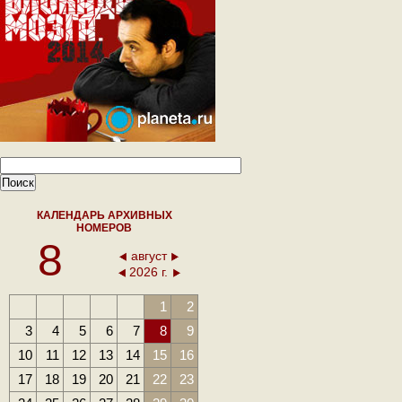
КАЛЕНДАРЬ АРХИВНЫХ
НОМЕРОВ
8
август
2026 г.
1
2
3
4
5
6
7
8
9
10
11
12
13
14
15
16
17
18
19
20
21
22
23