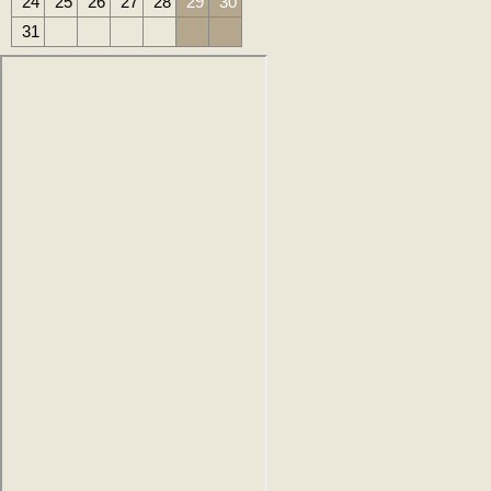
24
25
26
27
28
29
30
31