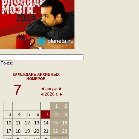
КАЛЕНДАРЬ АРХИВНЫХ
НОМЕРОВ
7
август
2026 г.
1
2
3
4
5
6
7
8
9
10
11
12
13
14
15
16
17
18
19
20
21
22
23