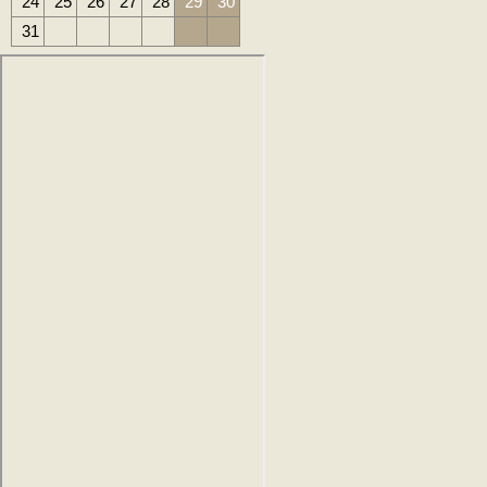
24
25
26
27
28
29
30
31