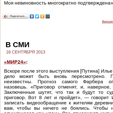
Моя невиновность многократно подтверждена»
Поделиться…
Версия
В СМИ
18 СЕНТЯБРЯ 2013
«МИР24»
:
Вскоре после этого выступления [Путина] Илье
дело может быть вновь пересмотрено. П
неизвестны. Прогноз самого Фарбера о
назовешь. «Приговор отменят, и, наверное,
Заключенные шутят, что так и будут то су
приговор. Вот 8 лет и пройдет», — говорит 
записать видеообращение к жителям деревни
вам, чтобы вы ничего не боялись. Чтобы н