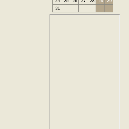
24
25
26
27
28
29
30
31