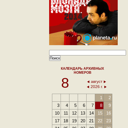
КАЛЕНДАРЬ АРХИВНЫХ
НОМЕРОВ
8
август
2026 г.
1
2
3
4
5
6
7
8
9
10
11
12
13
14
15
16
17
18
19
20
21
22
23