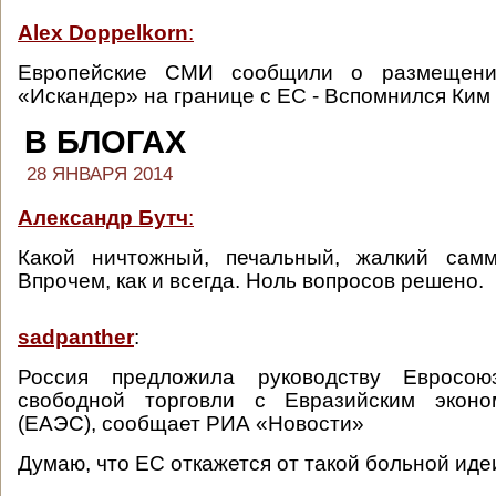
Alex Doppelkorn
:
Европейские СМИ сообщили о размещени
«Искандер» на границе с ЕС - Вспомнился Ким
В БЛОГАХ
28 ЯНВАРЯ 2014
Александр Бутч
:
Какой ничтожный, печальный, жалкий сам
Впрочем, как и всегда. Ноль вопросов решено.
sadpanther
:
Россия предложила руководству Евросою
свободной торговли с Евразийским эконо
(ЕАЭС), сообщает РИА «Новости»
Думаю, что ЕС откажется от такой больной иде